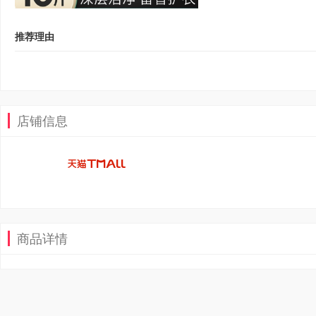
推荐理由
店铺信息
商品详情