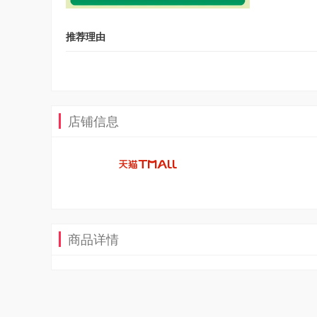
推荐理由
店铺信息
商品详情