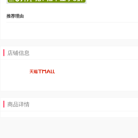
推荐理由
店铺信息
商品详情