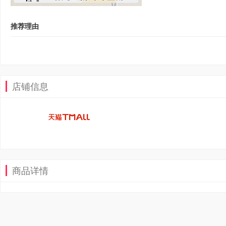
推荐理由
店铺信息
商品详情