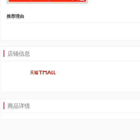
推荐理由
店铺信息
商品详情