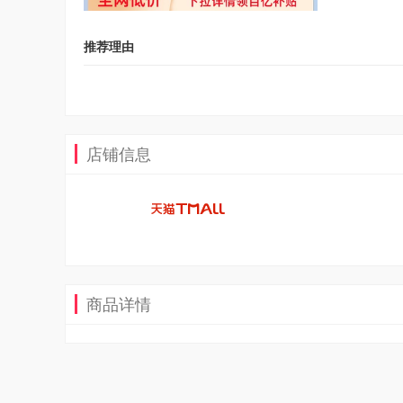
推荐理由
店铺信息
商品详情