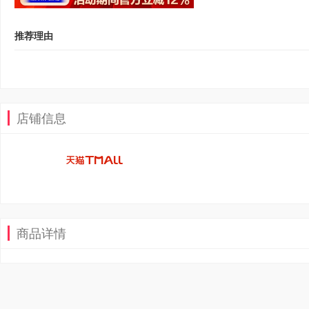
推荐理由
店铺信息
商品详情