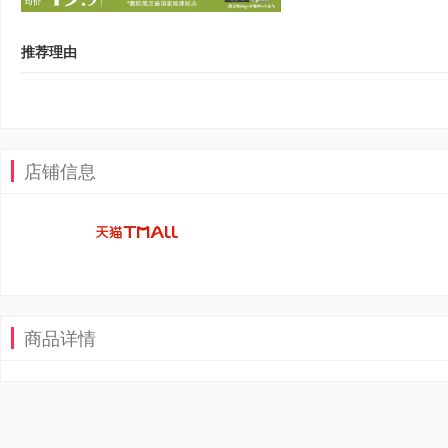
推荐理由
店铺信息
商品详情