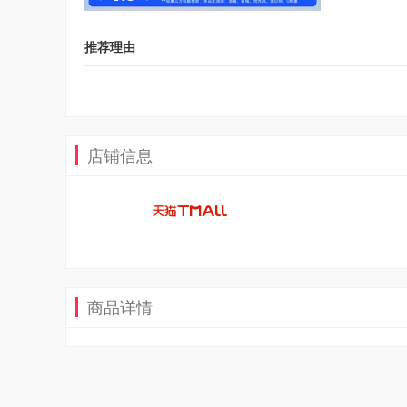
推荐理由
店铺信息
商品详情