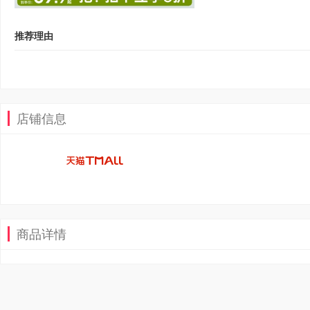
推荐理由
店铺信息
商品详情