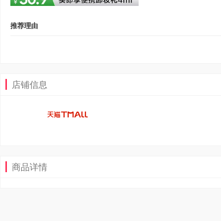
推荐理由
店铺信息
商品详情