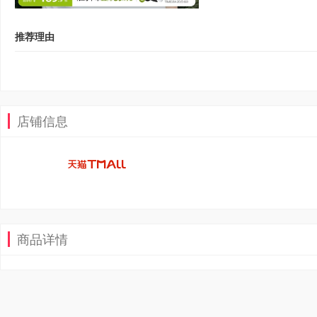
推荐理由
店铺信息
商品详情