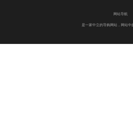
网站导航
是一家中立的导购网站，网站中