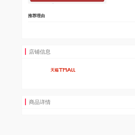
推荐理由
店铺信息
商品详情