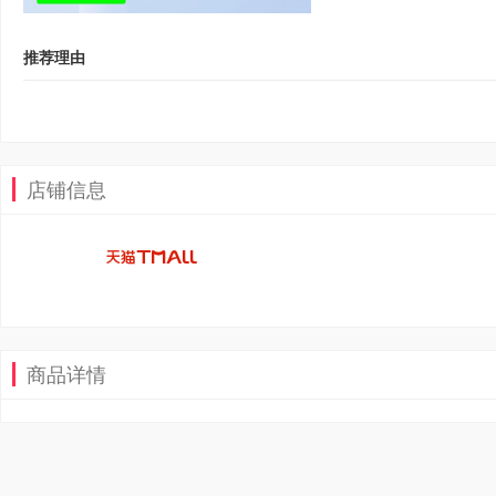
推荐理由
店铺信息
商品详情