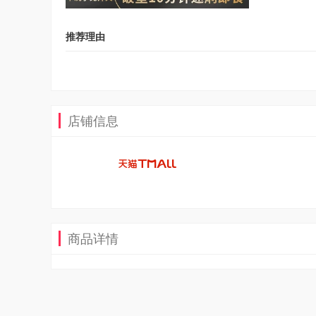
推荐理由
店铺信息
商品详情