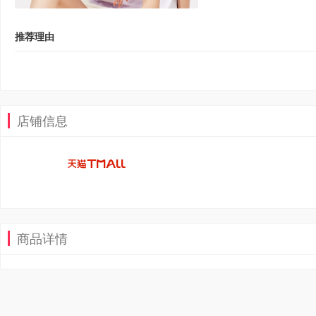
推荐理由
店铺信息
商品详情