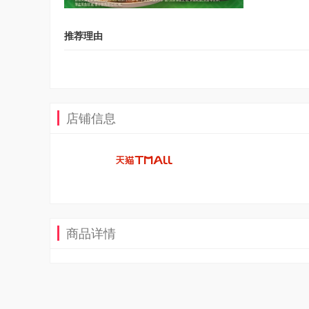
推荐理由
店铺信息
商品详情