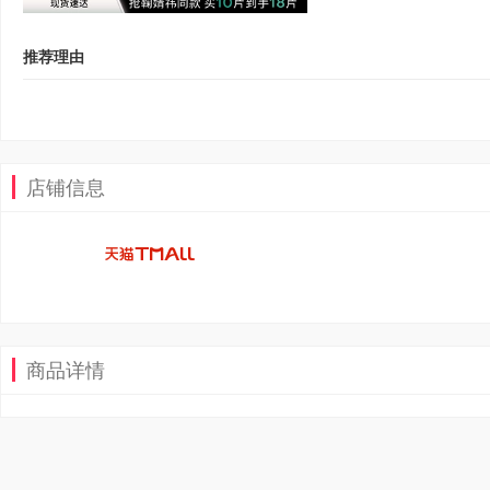
推荐理由
店铺信息
商品详情