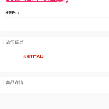
推荐理由
店铺信息
商品详情