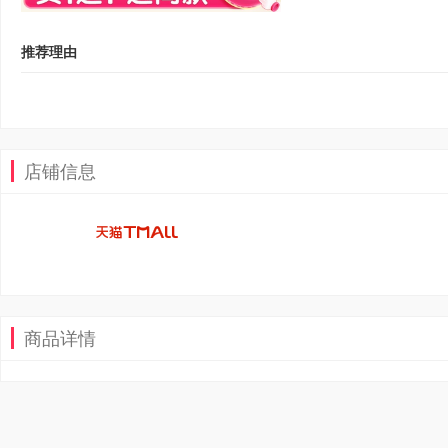
推荐理由
店铺信息
商品详情