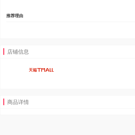
推荐理由
店铺信息
商品详情