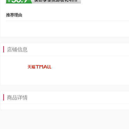
推荐理由
店铺信息
商品详情