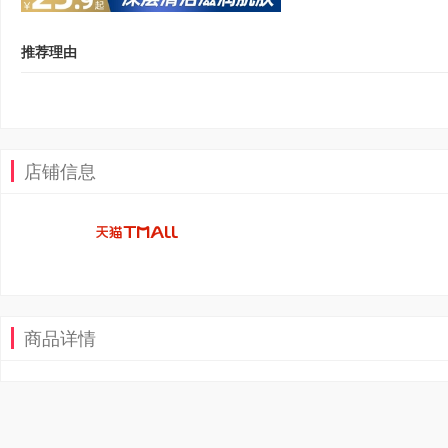
推荐理由
店铺信息
商品详情