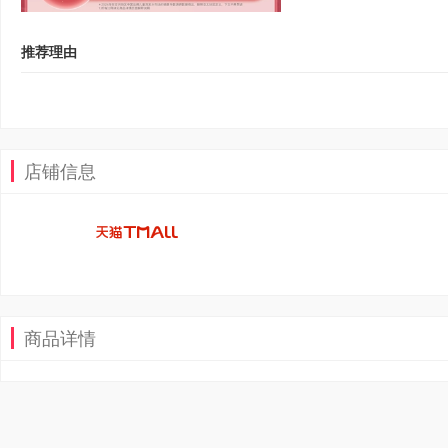
推荐理由
店铺信息
商品详情