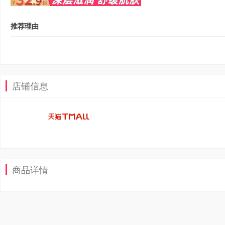
推荐理由
店铺信息
商品详情