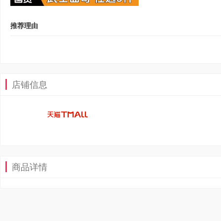
推荐理由
店铺信息
商品详情