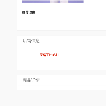
推荐理由
店铺信息
商品详情