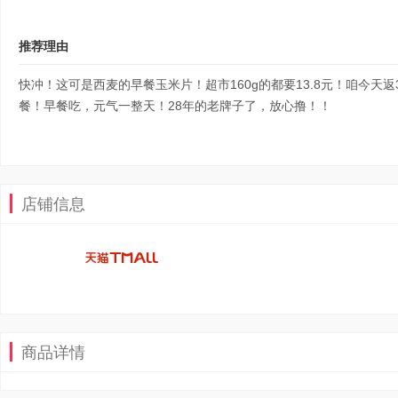
推荐理由
快冲！这可是西麦的早餐玉米片！超市160g的都要13.8元！咱今天返
餐！早餐吃，元气一整天！28年的老牌子了，放心撸！！
店铺信息
商品详情