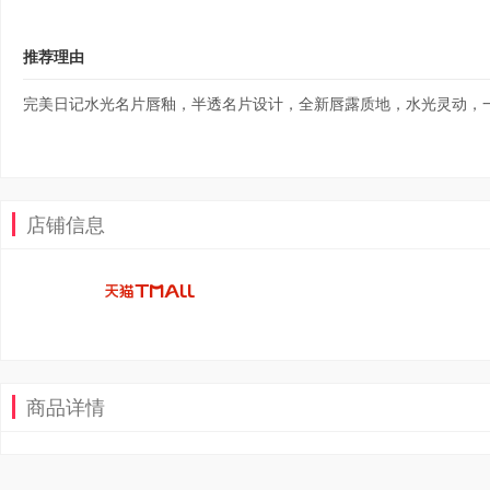
推荐理由
完美日记水光名片唇釉，半透名片设计，全新唇露质地，水光灵动，
店铺信息
商品详情