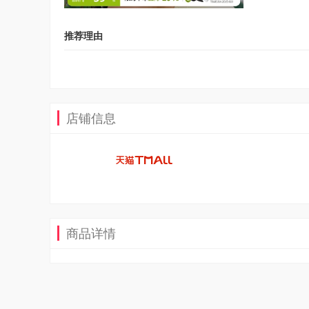
推荐理由
店铺信息
商品详情