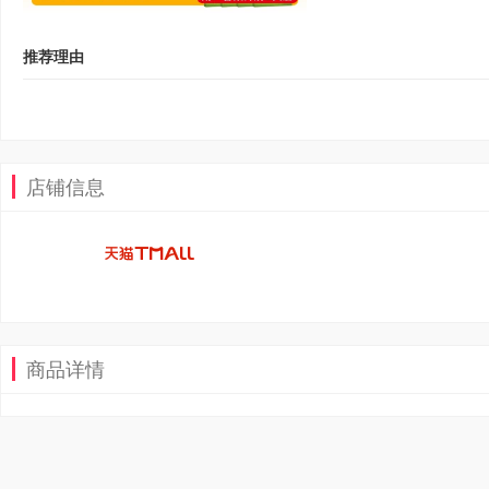
推荐理由
店铺信息
商品详情