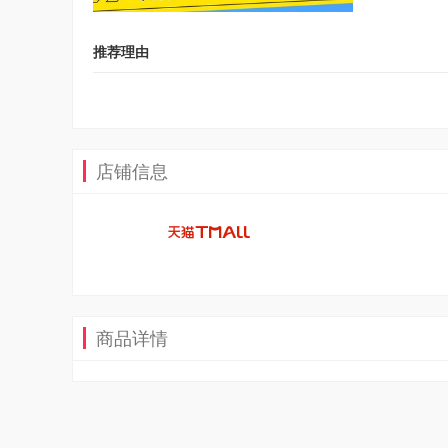
推荐理由
店铺信息
商品详情