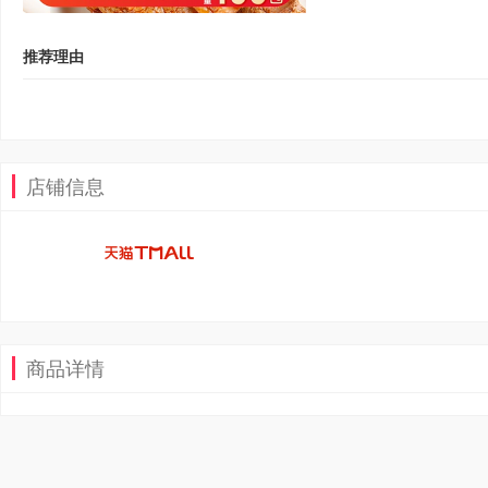
推荐理由
店铺信息
商品详情