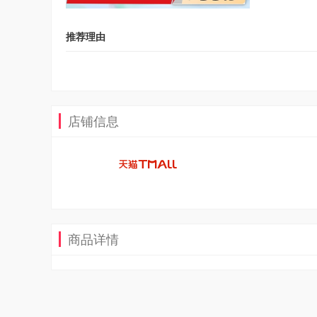
推荐理由
店铺信息
商品详情