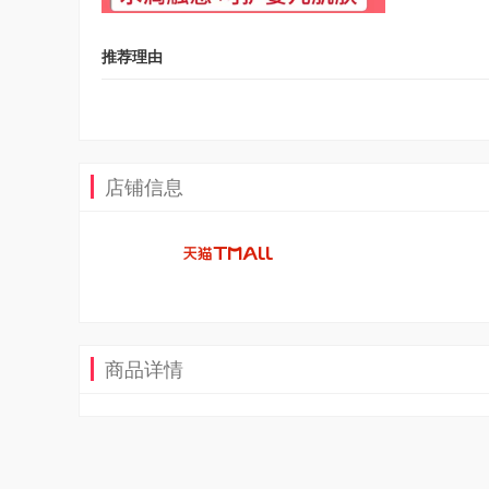
推荐理由
店铺信息
商品详情