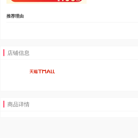
推荐理由
店铺信息
商品详情