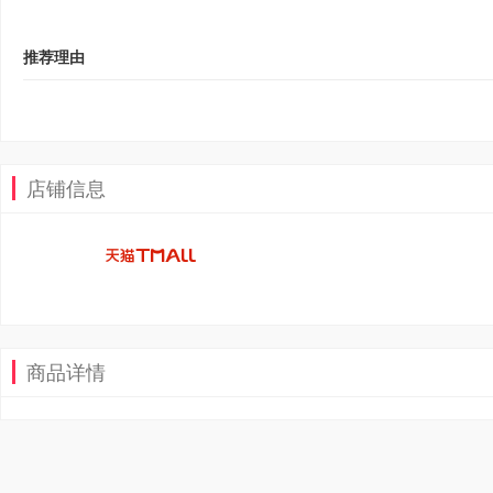
推荐理由
店铺信息
商品详情