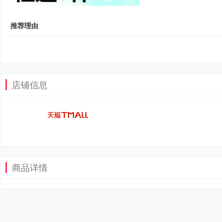
推荐理由
店铺信息
商品详情