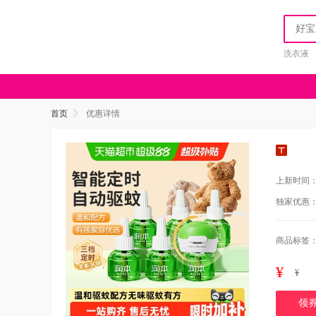
洗衣液
首页
优惠详情
上新时间
独家优惠
商品标签
¥
¥
领