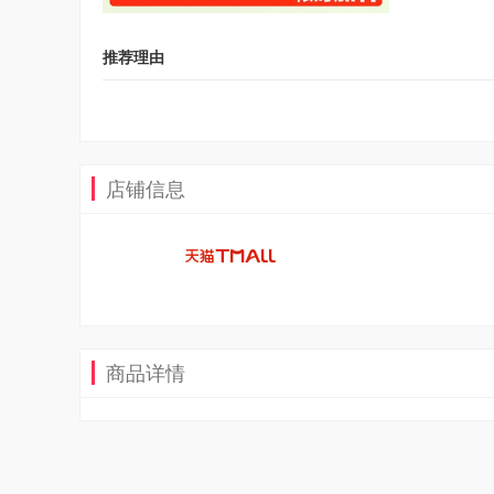
推荐理由
店铺信息
商品详情