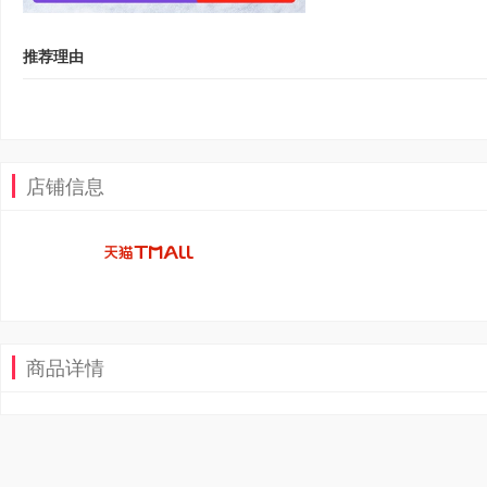
推荐理由
店铺信息
商品详情