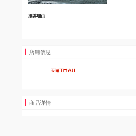
推荐理由
店铺信息
商品详情